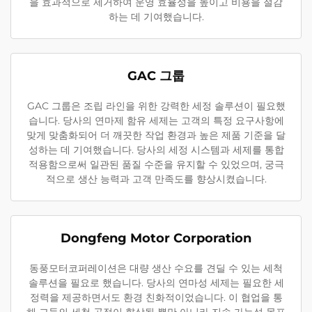
을 효과적으로 제거하여 운영 효율성을 높이고 비용을 절감
하는 데 기여했습니다.
GAC 그룹
GAC 그룹은 조립 라인을 위한 강력한 세정 솔루션이 필요했
습니다. 당사의 연마제 함유 세제는 고객의 특정 요구사항에
맞게 맞춤화되어 더 깨끗한 작업 환경과 높은 제품 기준을 달
성하는 데 기여했습니다. 당사의 세정 시스템과 세제를 통합
적용함으로써 일관된 품질 수준을 유지할 수 있었으며, 궁극
적으로 생산 능력과 고객 만족도를 향상시켰습니다.
Dongfeng Motor Corporation
동풍모터코퍼레이션은 대량 생산 수요를 견딜 수 있는 세척
솔루션을 필요로 했습니다. 당사의 연마성 세제는 필요한 세
정력을 제공하면서도 환경 친화적이었습니다. 이 협업을 통
해 그들의 세척 공정이 향상될 뿐만 아니라 지속 가능성 목표