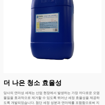
더 나은 청소 효율성
당사의 연마성 세제는 산업 현장에서 발생하는 가장 까다로운 오염
물질을 효과적으로 제거할 수 있도록 뛰어난 세정 효율성을 제공하
도록 개발되었습니다. 첨단 세정 성분과 연마제를 포함함으로써 지