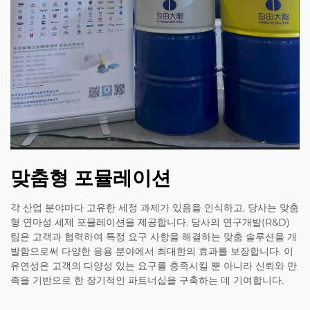
맞춤형 포뮬레이션
각 산업 분야마다 고유한 세정 과제가 있음을 인식하고, 당사는 맞춤
형 연마성 세제 포뮬레이션을 제공합니다. 당사의 연구개발(R&D)
팀은 고객과 협력하여 특정 요구 사항을 해결하는 맞춤 솔루션을 개
발함으로써 다양한 응용 분야에서 최대한의 효과를 보장합니다. 이
유연성은 고객의 다양성 있는 요구를 충족시킬 뿐 아니라 신뢰와 만
족을 기반으로 한 장기적인 파트너십을 구축하는 데 기여합니다.