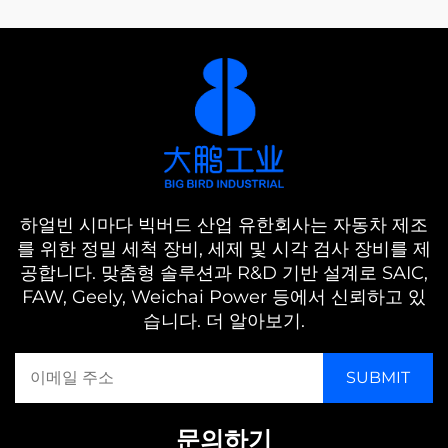
하얼빈 시마다 빅버드 산업 유한회사는 자동차 제조
를 위한 정밀 세척 장비, 세제 및 시각 검사 장비를 제
공합니다. 맞춤형 솔루션과 R&D 기반 설계로 SAIC,
FAW, Geely, Weichai Power 등에서 신뢰하고 있
습니다. 더 알아보기.
문의하기