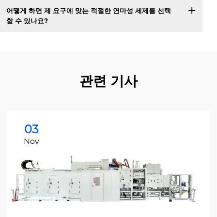
어떻게 하면 제 요구에 맞는 적절한 연마성 세제를 선택
할 수 있나요?
관련 기사
03
Nov