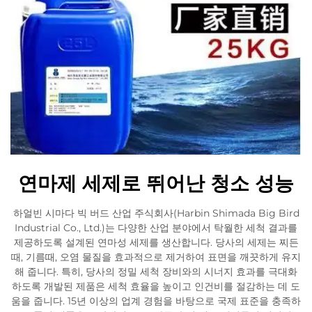
연마제 세제로 뛰어난 청소 성능
하얼빈 시마다 빅 버드 산업 주식회사(Harbin Shimada Big Bird
Industrial Co., Ltd.)는 다양한 산업 분야에서 탁월한 세척 결과를
제공하도록 설계된 연마성 세제를 생산합니다. 당사의 세제는 찌든
때, 기름때, 오염 물질을 효과적으로 제거하여 표면을 깨끗하게 유지
해 줍니다. 특히, 당사의 정밀 세척 장비와의 시너지 효과를 극대화
하도록 개발된 제품은 세척 효율을 높이고 인건비를 절감하는 데 도
움을 줍니다. 15년 이상의 업계 경험을 바탕으로 국제 표준을 충족하