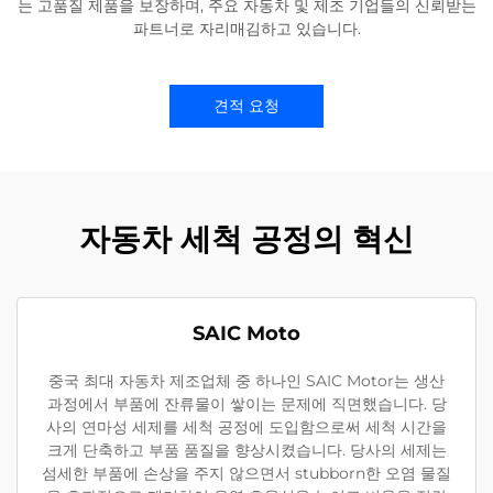
는 고품질 제품을 보장하며, 주요 자동차 및 제조 기업들의 신뢰받는
파트너로 자리매김하고 있습니다.
견적 요청
자동차 세척 공정의 혁신
SAIC Moto
중국 최대 자동차 제조업체 중 하나인 SAIC Motor는 생산
과정에서 부품에 잔류물이 쌓이는 문제에 직면했습니다. 당
사의 연마성 세제를 세척 공정에 도입함으로써 세척 시간을
크게 단축하고 부품 품질을 향상시켰습니다. 당사의 세제는
섬세한 부품에 손상을 주지 않으면서 stubborn한 오염 물질