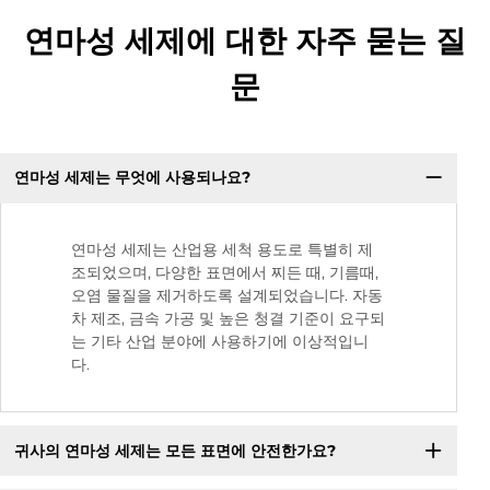
연마성 세제에 대한 자주 묻는 질
문
연마성 세제는 무엇에 사용되나요?
연마성 세제는 산업용 세척 용도로 특별히 제
조되었으며, 다양한 표면에서 찌든 때, 기름때,
오염 물질을 제거하도록 설계되었습니다. 자동
차 제조, 금속 가공 및 높은 청결 기준이 요구되
는 기타 산업 분야에 사용하기에 이상적입니
다.
귀사의 연마성 세제는 모든 표면에 안전한가요?