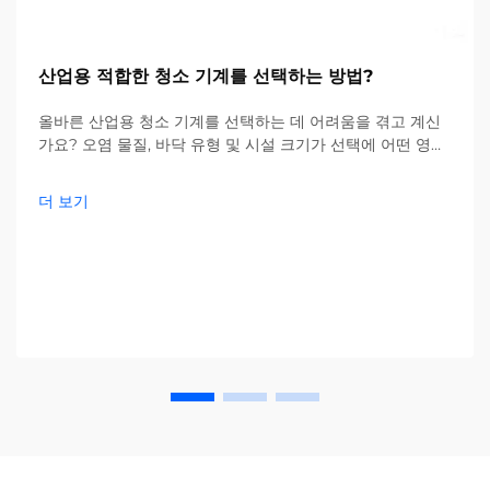
산업용 적합한 청소 기계를 선택하는 방법?
올바른 산업용 청소 기계를 선택하는 데 어려움을 겪고 계신
가요? 오염 물질, 바닥 유형 및 시설 크기가 선택에 어떤 영향
을 미치는지 확인해 보세요. 비용을 절감하고 효율성을 높이
세요—지금 바로 전체 가이드를 확인하세요.
더 보기