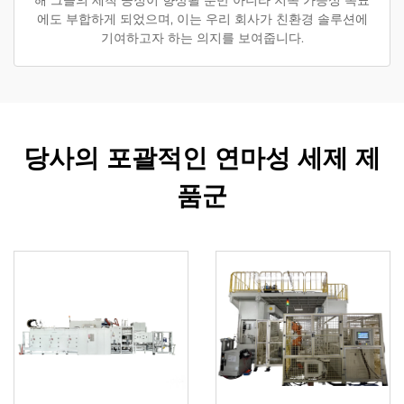
에도 부합하게 되었으며, 이는 우리 회사가 친환경 솔루션에
기여하고자 하는 의지를 보여줍니다.
당사의 포괄적인 연마성 세제 제
품군