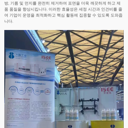
방, 기름 및 먼지를 완전히 제거하여 표면을 더욱 깨끗하게 하고 제
품 품질을 향상시킵니다. 이러한 효율성은 세정 시간과 인건비를 줄
여 기업이 운영을 최적화하고 핵심 활동에 집중할 수 있도록 도와줍
니다.