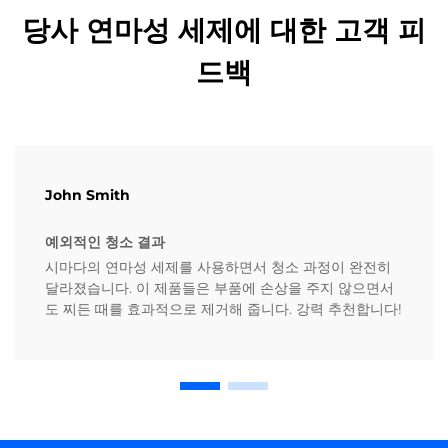
당사 연마성 세제에 대한 고객 피
드백
John Smith
예외적인 청소 결과
시마다의 연마성 세제를 사용하면서 청소 과정이 완전히
달라졌습니다. 이 제품들은 부품에 손상을 주지 않으면서
도 찌든 때를 효과적으로 제거해 줍니다. 강력 추천합니다!