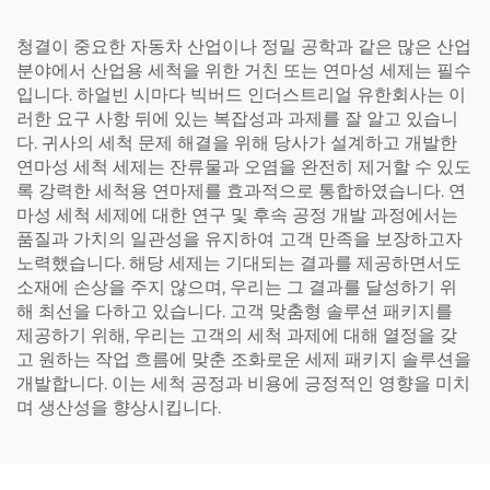
청결이 중요한 자동차 산업이나 정밀 공학과 같은 많은 산업
분야에서 산업용 세척을 위한 거친 또는 연마성 세제는 필수
입니다. 하얼빈 시마다 빅버드 인더스트리얼 유한회사는 이
러한 요구 사항 뒤에 있는 복잡성과 과제를 잘 알고 있습니
다. 귀사의 세척 문제 해결을 위해 당사가 설계하고 개발한
연마성 세척 세제는 잔류물과 오염을 완전히 제거할 수 있도
록 강력한 세척용 연마제를 효과적으로 통합하였습니다. 연
마성 세척 세제에 대한 연구 및 후속 공정 개발 과정에서는
품질과 가치의 일관성을 유지하여 고객 만족을 보장하고자
노력했습니다. 해당 세제는 기대되는 결과를 제공하면서도
소재에 손상을 주지 않으며, 우리는 그 결과를 달성하기 위
해 최선을 다하고 있습니다. 고객 맞춤형 솔루션 패키지를
제공하기 위해, 우리는 고객의 세척 과제에 대해 열정을 갖
고 원하는 작업 흐름에 맞춘 조화로운 세제 패키지 솔루션을
개발합니다. 이는 세척 공정과 비용에 긍정적인 영향을 미치
며 생산성을 향상시킵니다.