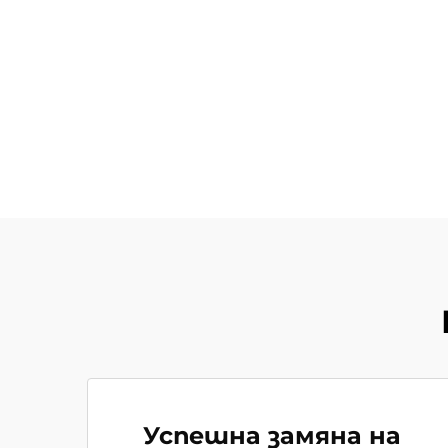
Успешна замяна на