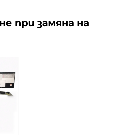
е при замяна на